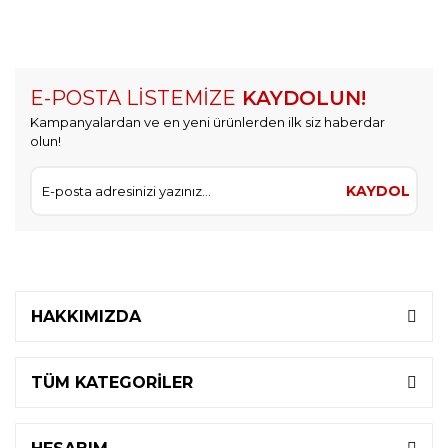
E-POSTA LİSTEMİZE
KAYDOLUN!
Kampanyalardan ve en yeni ürünlerden ilk siz haberdar
olun!
KAYDOL
HAKKIMIZDA
TÜM KATEGORİLER