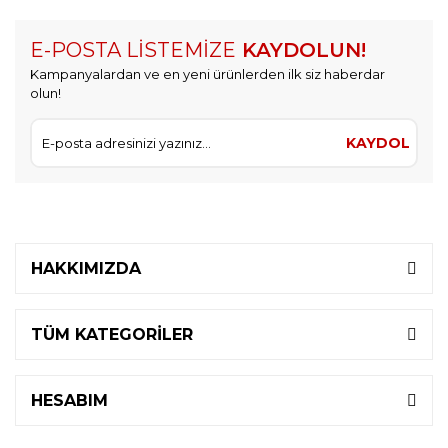
E-POSTA LİSTEMİZE
KAYDOLUN!
Kampanyalardan ve en yeni ürünlerden ilk siz haberdar
olun!
KAYDOL
HAKKIMIZDA
TÜM KATEGORİLER
HESABIM