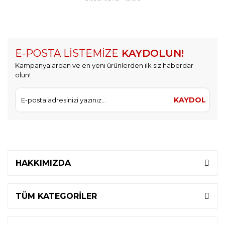
E-POSTA LİSTEMİZE
KAYDOLUN!
Kampanyalardan ve en yeni ürünlerden ilk siz haberdar
olun!
KAYDOL
HAKKIMIZDA
TÜM KATEGORİLER