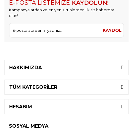
E-POSTA LİSTEMİZE
KAYDOLUN!
Kampanyalardan ve en yeni ürünlerden ilk siz haberdar
olun!
KAYDOL
HAKKIMIZDA
TÜM KATEGORİLER
HESABIM
SOSYAL MEDYA