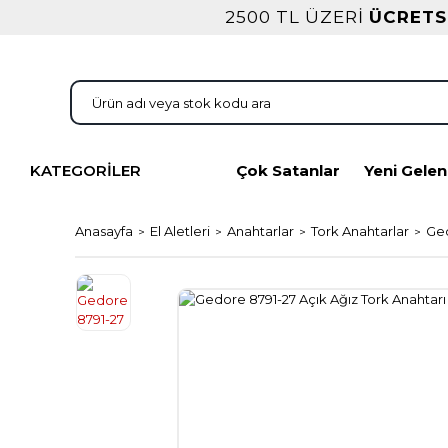
2500 TL ÜZERİ
ÜCRETS
KATEGORİLER
Çok Satanlar
Yeni Gelen
Anasayfa
El Aletleri
Anahtarlar
Tork Anahtarlar
Ged