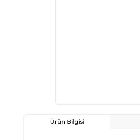
Ürün Bilgisi