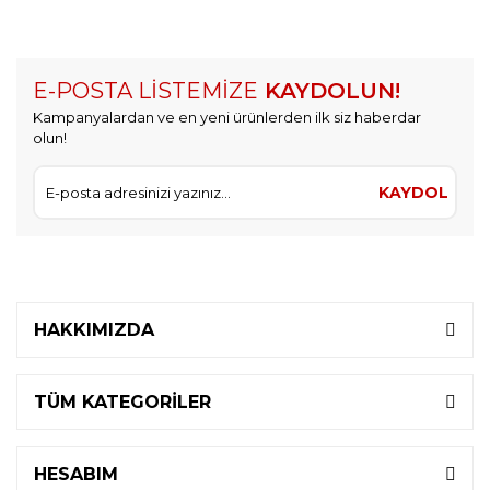
E-POSTA LİSTEMİZE
KAYDOLUN!
Kampanyalardan ve en yeni ürünlerden ilk siz haberdar
olun!
KAYDOL
HAKKIMIZDA
TÜM KATEGORİLER
HESABIM