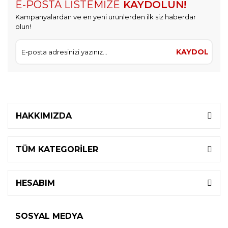
E-POSTA LİSTEMİZE
KAYDOLUN!
Kampanyalardan ve en yeni ürünlerden ilk siz haberdar
olun!
KAYDOL
HAKKIMIZDA
TÜM KATEGORİLER
HESABIM
SOSYAL MEDYA