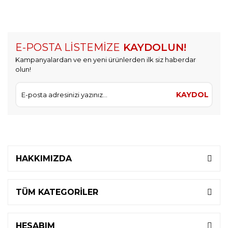
E-POSTA LİSTEMİZE
KAYDOLUN!
Kampanyalardan ve en yeni ürünlerden ilk siz haberdar
olun!
KAYDOL
HAKKIMIZDA
TÜM KATEGORİLER
HESABIM