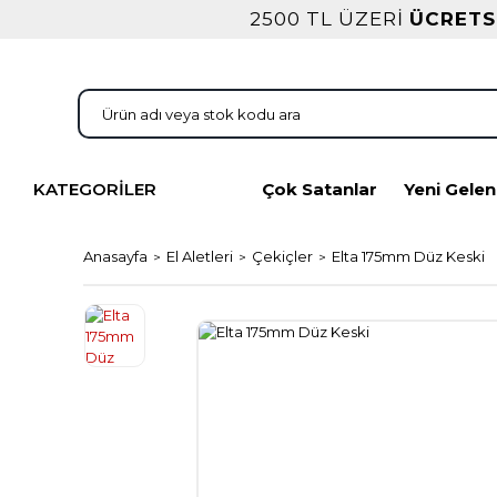
2500 TL ÜZERİ
ÜCRETS
KATEGORİLER
Çok Satanlar
Yeni Gelen
Anasayfa
El Aletleri
Çekiçler
Elta 175mm Düz Keski