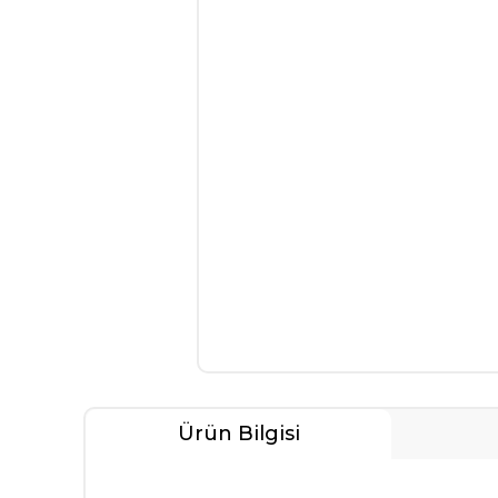
Ürün Bilgisi