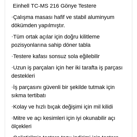
Einhell TC-MS 216 Gönye Testere
·Çalışma masası hafif ve stabil aluminyum
dökümden yapılmıştır.
·Tüm ortak açılar için doğru kilitleme
pozisyonlarına sahip döner tabla
·Testere kafası sonsuz sola eğilebilir
·Uzun iş parçaları için her iki tarafta iş parçası
destekleri
·İş parçasını güvenli bir şekilde tutmak için
sıkma tertibatı
·Kolay ve hızlı bıçak değişimi için mil kilidi
·Mitre ve açı kesimleri için iyi okunabilir açı
ölçekleri