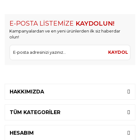
E-POSTA LİSTEMİZE
KAYDOLUN!
Kampanyalardan ve en yeni ürünlerden ilk siz haberdar
olun!
KAYDOL
HAKKIMIZDA
TÜM KATEGORİLER
HESABIM