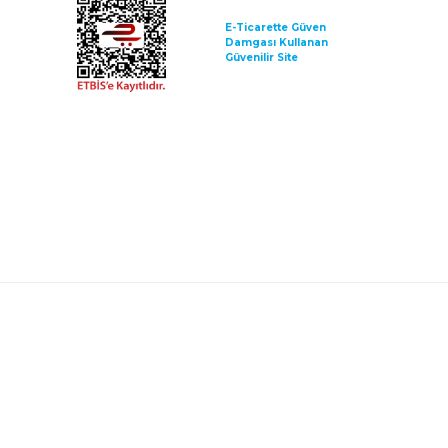
E-Ticarette Güven
Damgası Kullanan
Güvenilir Site