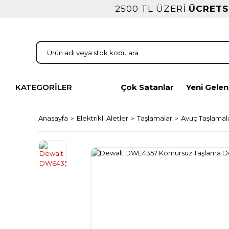
2500 TL ÜZERİ
ÜCRETS
KATEGORİLER
Çok Satanlar
Yeni Gelen
Anasayfa
Elektrikli Aletler
Taşlamalar
Avuç Taşlamal