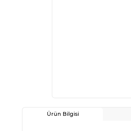
Ürün Bilgisi