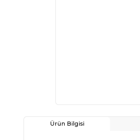
Ürün Bilgisi