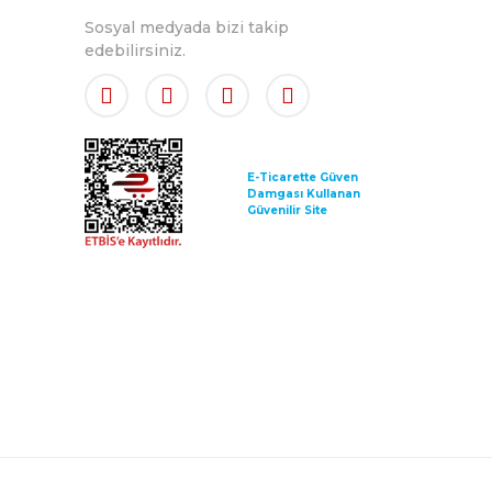
Sosyal medyada bizi takip
edebilirsiniz.
E-Ticarette Güven
Damgası Kullanan
Güvenilir Site