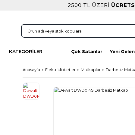
2500 TL ÜZERİ
ÜCRETS
KATEGORİLER
Çok Satanlar
Yeni Gelen
Anasayfa
Elektrikli Aletler
Matkaplar
Darbesiz Matk