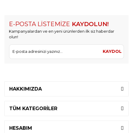
E-POSTA LİSTEMİZE
KAYDOLUN!
Kampanyalardan ve en yeni ürünlerden ilk siz haberdar
olun!
KAYDOL
HAKKIMIZDA
TÜM KATEGORİLER
HESABIM