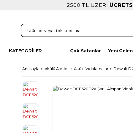
2500 TL ÜZERİ
ÜCRETS
KATEGORİLER
Çok Satanlar
Yeni Gelen
Anasayfa
Akülü Aletler
Akülü Vidalamalar
Dewalt DC