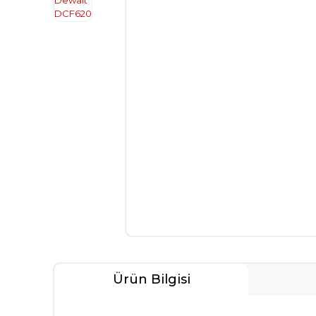
Ürün Bilgisi