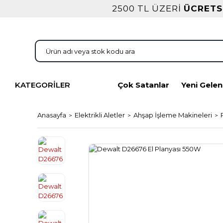
2500 TL ÜZERİ
ÜCRETS
KATEGORİLER
Çok Satanlar
Yeni Gelen
Anasayfa
Elektrikli Aletler
Ahşap İşleme Makineleri