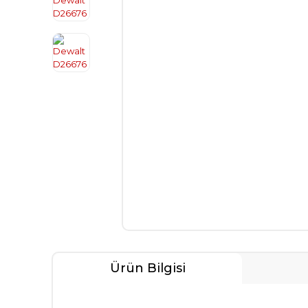
Ürün Bilgisi