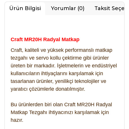
Ürün Bilgisi
Yorumlar (0)
Taksit Seçen
Craft MR20H Radyal Matkap
Craft, kaliteli ve yüksek performanslı matkap
tezgahı ve servo kollu çektirme gibi ürünler
üreten bir markadır. İşletmelerin ve endüstriyel
kullanıcıların ihtiyaçlarını karşılamak için
tasarlanan ürünler, yenilikçi teknolojiler ve
yaratıcı çözümlerle donatılmıştır.
Bu ürünlerden biri olan
Craft MR20H Radyal
Matkap Tezgahı
ihtiyacınızı karşılamak için
hazır.