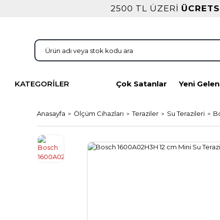
2500 TL ÜZERİ
ÜCRETS
KATEGORİLER
Çok Satanlar
Yeni Gelen
Anasayfa
Ölçüm Cihazları
Teraziler
Su Terazileri
Bo