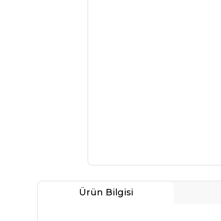
Ürün Bilgisi