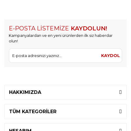
E-POSTA LİSTEMİZE
KAYDOLUN!
Kampanyalardan ve en yeni ürünlerden ilk siz haberdar
olun!
KAYDOL
HAKKIMIZDA
TÜM KATEGORİLER
HESABIM