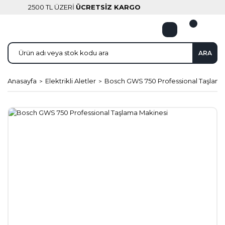
2500 TL ÜZERİ
ÜCRETSİZ KARGO
ARA
Anasayfa
Elektrikli Aletler
Bosch GWS 750 Professional Taşlama