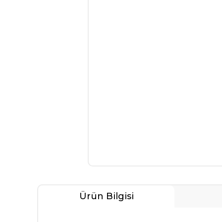
Ürün Bilgisi