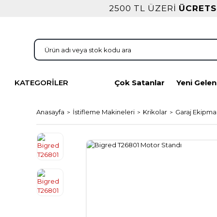
2500 TL ÜZERİ
ÜCRETS
KATEGORİLER
Çok Satanlar
Yeni Gelen
Anasayfa
İstifleme Makineleri
Krikolar
Garaj Ekipman