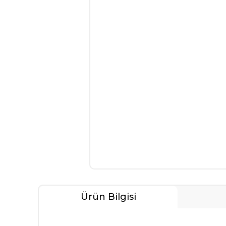
Ürün Bilgisi