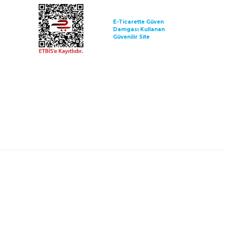
E-Ticarette Güven
Damgası Kullanan
Güvenilir Site