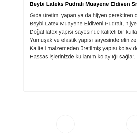
Beybi Lateks Pudralı Muayene Eldiven S
Gıda üretimi yapan ya da hijyen gerektiren
Beybi Latex Muayene Eldiveni Pudralı, hijyen
Doğal latex yapısı sayesinde kaliteli bir kul
Yumuşak ve elastik yapısı sayesinde elinize
Kaliteli malzemeden üretilmiş yapısı kolay 
Hassas işlerinizde kullanım kolaylığı sağlar