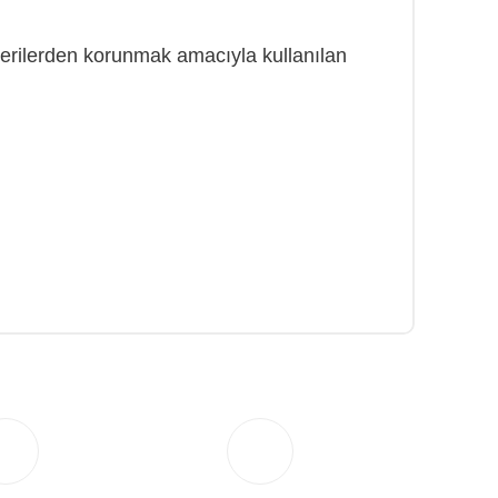
terilerden korunmak amacıyla kullanılan