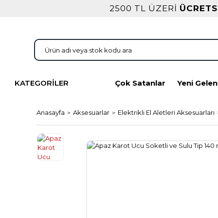
2500 TL ÜZERİ
ÜCRETS
KATEGORİLER
Çok Satanlar
Yeni Gelen
Anasayfa
Aksesuarlar
Elektrikli El Aletleri Aksesuarları