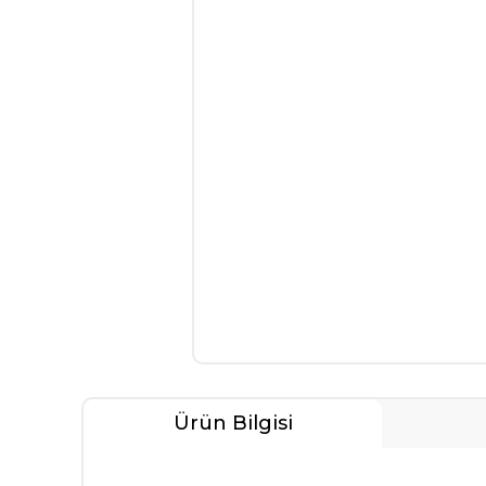
Ürün Bilgisi