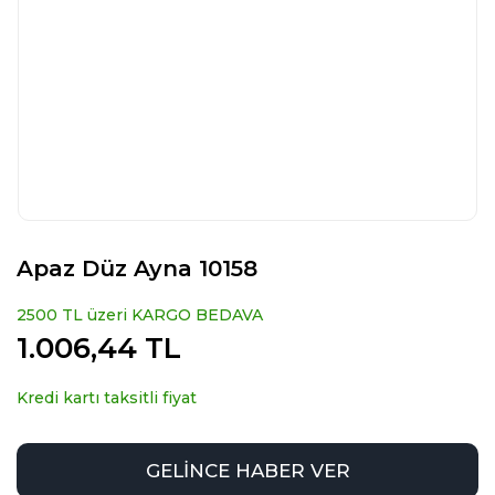
Apaz Düz Ayna 10158
2500 TL üzeri KARGO BEDAVA
1.006,44 TL
Kredi kartı taksitli fiyat
GELİNCE HABER VER