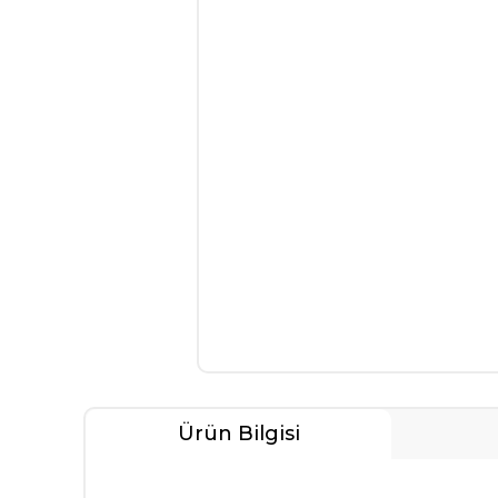
Ürün Bilgisi