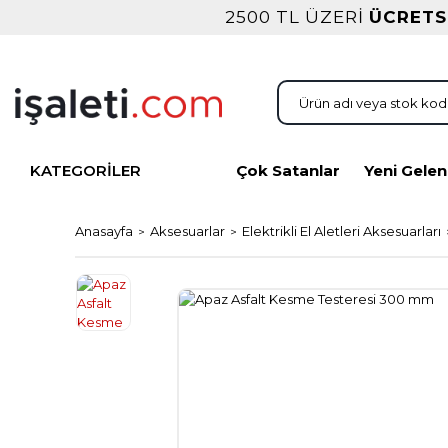
2500 TL ÜZERİ
ÜCRETS
KATEGORİLER
Çok Satanlar
Yeni Gelen
Anasayfa
Aksesuarlar
Elektrikli El Aletleri Aksesuarları