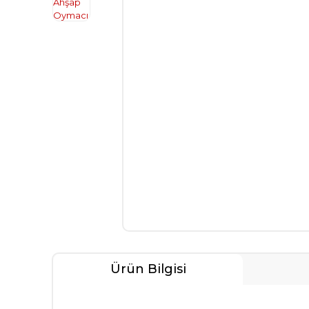
Ürün Bilgisi