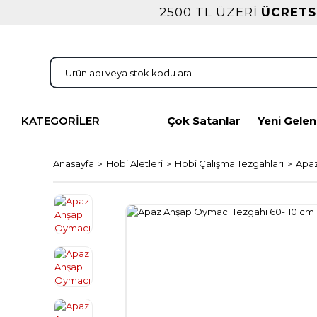
2500 TL ÜZERİ
ÜCRETS
KATEGORİLER
Çok Satanlar
Yeni Gelen
Anasayfa
Hobi Aletleri
Hobi Çalışma Tezgahları
Apaz