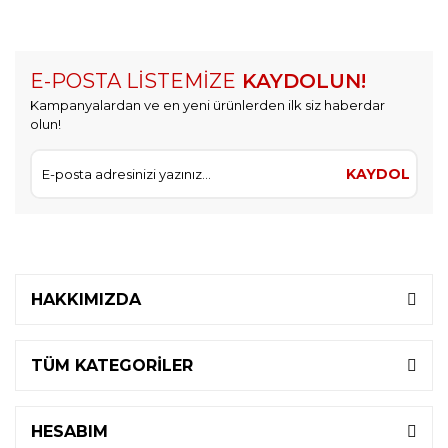
E-POSTA LİSTEMİZE
KAYDOLUN!
Kampanyalardan ve en yeni ürünlerden ilk siz haberdar
olun!
KAYDOL
HAKKIMIZDA
TÜM KATEGORİLER
HESABIM