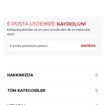
E-POSTA LİSTEMİZE
KAYDOLUN!
Kampanyalardan ve en yeni ürünlerden ilk siz haberdar
olun!
KAYDOL
HAKKIMIZDA
TÜM KATEGORİLER