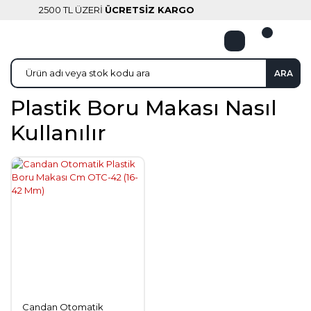
2500 TL ÜZERİ
ÜCRETSİZ KARGO
ARA
Plastik Boru Makası Nasıl
Kullanılır
Candan Otomatik