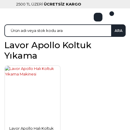
2500 TL ÜZERİ
ÜCRETSİZ KARGO
ARA
Lavor Apollo Koltuk
Yıkama
Lavor Apollo Halı Koltuk