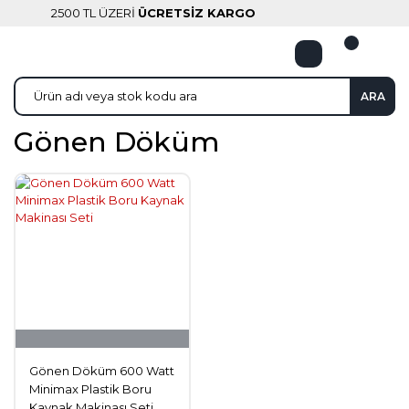
2500 TL ÜZERİ
ÜCRETSİZ KARGO
ARA
Gönen Döküm
Gönen Döküm 600 Watt
Minimax Plastik Boru
Kaynak Makinası Seti