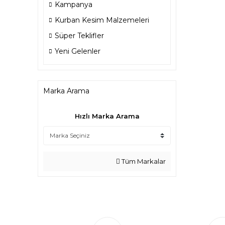
Kampanya
Kurban Kesim Malzemeleri
Süper Teklifler
Yeni Gelenler
Marka Arama
Hızlı Marka Arama
Tüm Markalar