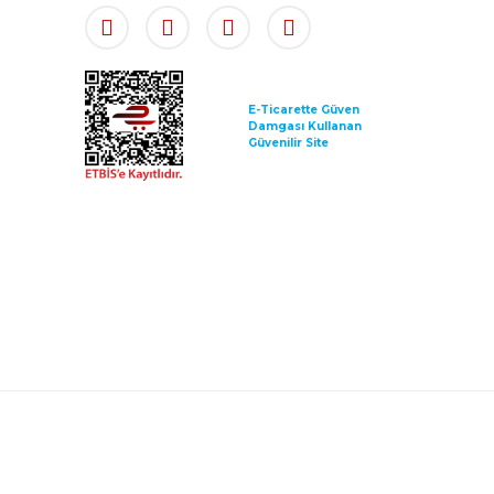
E-Ticarette Güven
Damgası Kullanan
Güvenilir Site