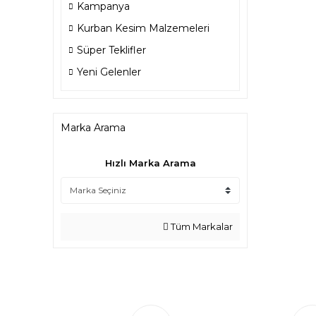
Kampanya
Kurban Kesim Malzemeleri
Süper Teklifler
Yeni Gelenler
Marka Arama
Hızlı Marka Arama
Tüm Markalar