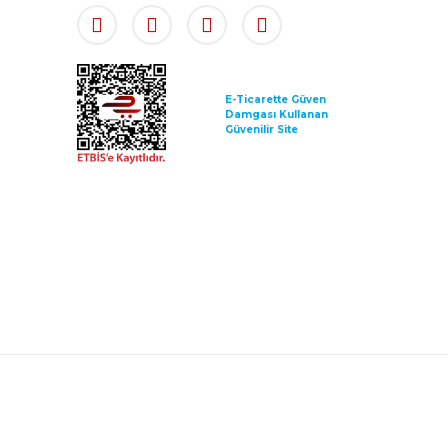
E-Ticarette Güven
Damgası Kullanan
Güvenilir Site