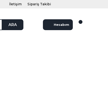
İletişim
Sipariş Takibi
ARA
Hesabım