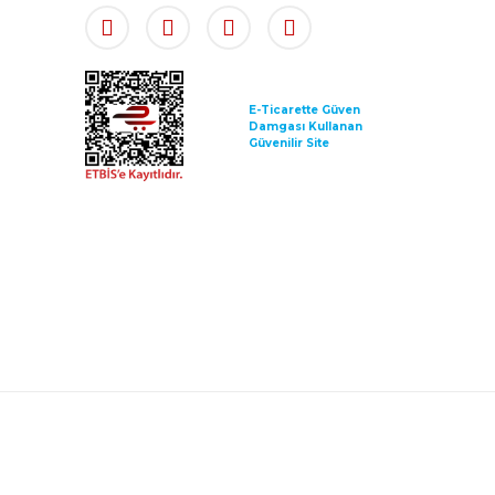
E-Ticarette Güven
Damgası Kullanan
Güvenilir Site