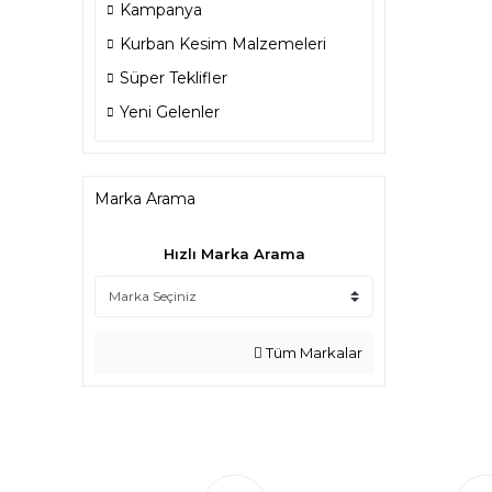
Kampanya
Kurban Kesim Malzemeleri
Süper Teklifler
Yeni Gelenler
Marka Arama
Hızlı Marka Arama
Tüm Markalar