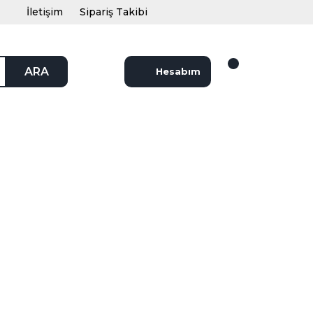
İletişim
Sipariş Takibi
ARA
Hesabım