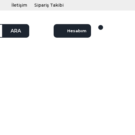
İletişim
Sipariş Takibi
ARA
Hesabım