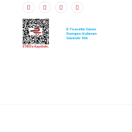
E-Ticarette Güven
Damgası Kullanan
Güvenilir Site