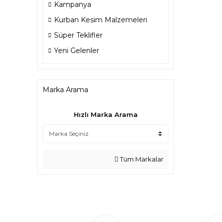
Kampanya
Kurban Kesim Malzemeleri
Süper Teklifler
Yeni Gelenler
Marka Arama
Hızlı Marka Arama
Tüm Markalar