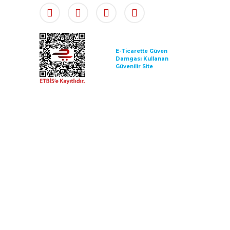
E-Ticarette Güven
Damgası Kullanan
Güvenilir Site