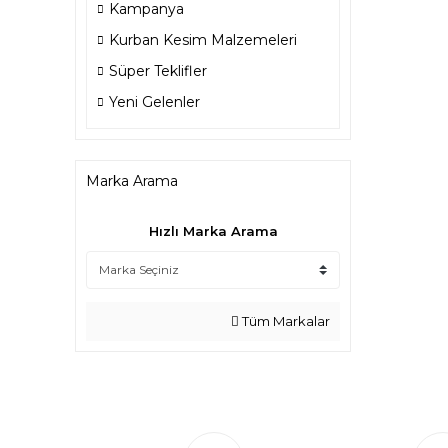
Kampanya
Kurban Kesim Malzemeleri
Süper Teklifler
Yeni Gelenler
Marka Arama
Hızlı Marka Arama
Tüm Markalar