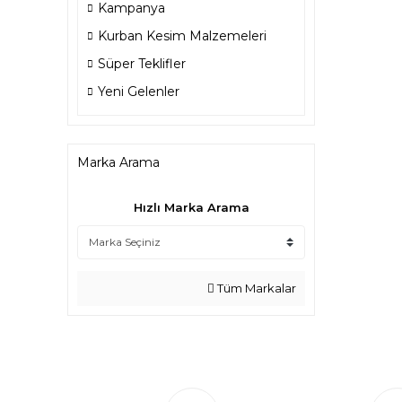
Kampanya
Kurban Kesim Malzemeleri
Süper Teklifler
Yeni Gelenler
Marka Arama
Hızlı Marka Arama
Tüm Markalar