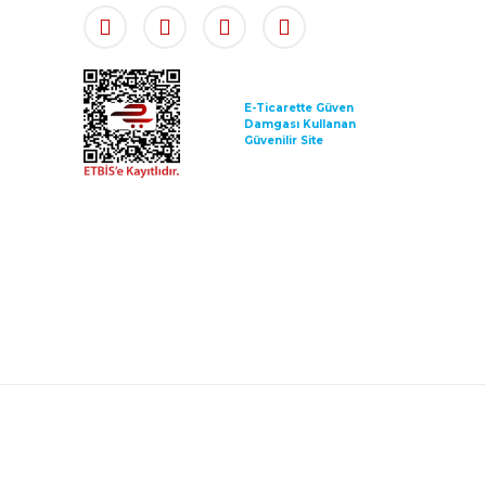
E-Ticarette Güven
Damgası Kullanan
Güvenilir Site