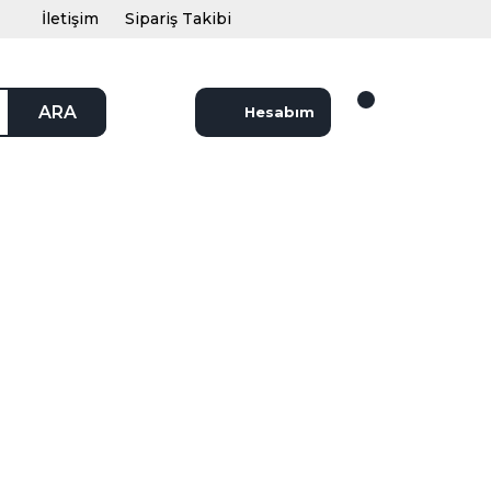
İletişim
Sipariş Takibi
ARA
Hesabım