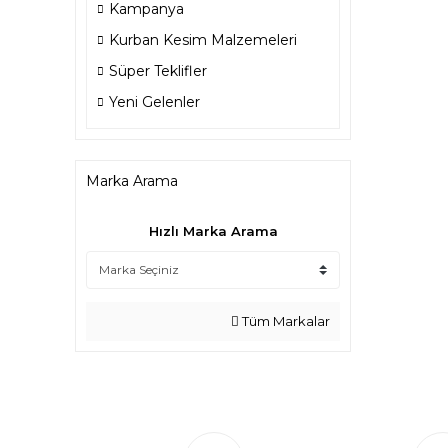
Kampanya
Kurban Kesim Malzemeleri
Süper Teklifler
Yeni Gelenler
Marka Arama
Hızlı Marka Arama
Tüm Markalar