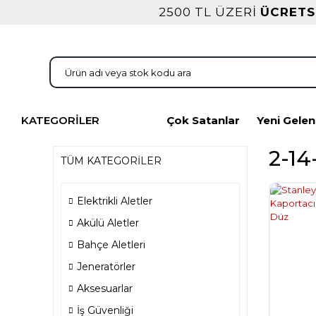
2500 TL ÜZERİ
ÜCRETS
KATEGORİLER
Çok Satanlar
Yeni Gelen
2-14
TÜM KATEGORİLER
Elektrikli Aletler
Akülü Aletler
Bahçe Aletleri
Jeneratörler
Aksesuarlar
İş Güvenliği