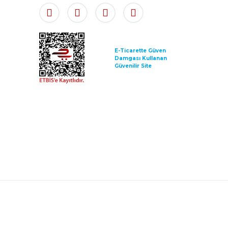
E-Ticarette Güven
Damgası Kullanan
Güvenilir Site