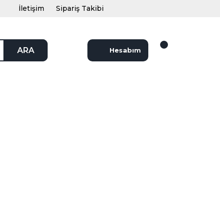
İletişim
Sipariş Takibi
ARA
Hesabım